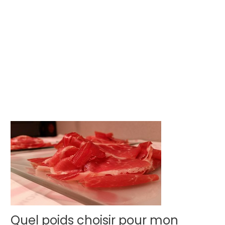
Quel poids choisir pour mon