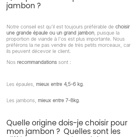
jambon ?
Notre conseil est qu'il est toujours préférable de
choisir
une grande épaule ou un grand jambon
, puisque la
proportion de viande à l'os est plus importante. Nous
préférons la ne pas vendre de très petits morceaux, car
ils peuvent décevoir le client.
Nos
recommandations
sont :
Les épaules,
mieux entre 4,5-6 kg
.
Les jambons,
mieux entre 7-8kg
.
Quelle origine dois-je choisir pour
mon jambon ? Quelles sont les