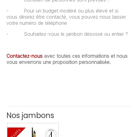
- Pour un budget modéré ou plus élevé et si
vous désirez être contacté, vous pouvez nous laisser
votre numéro de téléphone
- Souhaitez-vous le jambon désossé ou entier ?
Contactez-nous
avec toutes ces informations et nous
vous enverrons une proposition personnalisée.
Nos jambons