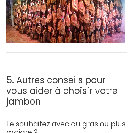
5. Autres conseils pour
vous aider à choisir votre
jambon
Le souhaitez avec du gras ou plus
maigre ?