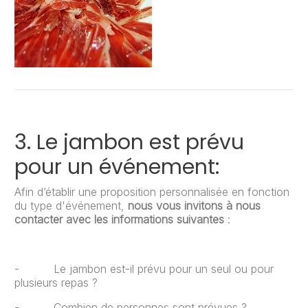
3. Le jambon est prévu
pour un événement:
Afin d’établir une proposition personnalisée en fonction
du type d'événement,
nous vous invitons à nous
contacter avec les informations suivantes
:
- Le jambon est-il prévu pour un seul ou pour
plusieurs repas ?
- Combien de personnes sont prévues ?