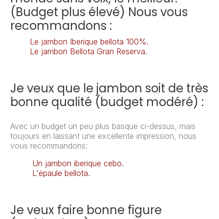
(Budget plus élevé) Nous vous
recommandons :
Le jambon Iberique bellota 100%.
Le jambon Bellota Gran Reserva.
Je veux que le jambon soit de très
bonne qualité (budget modéré) :
Avec un budget un peu plus basque ci-dessus, mais
toujours en laissant une excellente impression, nous
vous recommandons:
Un jambon iberique cebo.
L'épaule bellota.
Je veux faire bonne figure