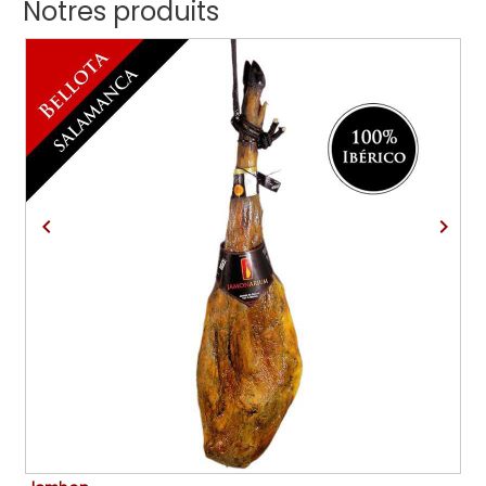
Notres produits



