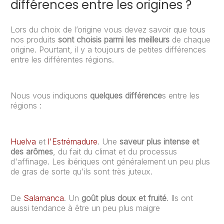
différences entre les origines ?
Lors du choix de l’origine vous devez savoir que tous
nos produits
sont choisis parmi les meilleurs
de chaque
origine. Pourtant, il y a toujours de petites différences
entre les différentes régions.
Nous vous indiquons
quelques différence
s entre les
régions :
Huelva
et
l'Estrémadure
. Une
saveur plus intense et
des arômes
, du fait du climat et du processus
d'affinage. Les ibériques ont généralement un peu plus
de gras de sorte qu'ils sont très juteux.
De
Salamanca
. Un
goût plus doux et fruité
. Ils ont
aussi tendance à être un peu plus maigre