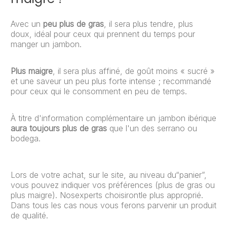
Avec un
peu plus de gras
, il sera plus tendre, plus
doux, idéal pour ceux qui prennent du temps pour
manger un jambon.
Plus maigre
, il sera plus affiné, de goût moins « sucré »
et une saveur un peu plus forte intense ; recommandé
pour ceux qui le consomment en peu de temps.
À titre d'information complémentaire un jambon ibérique
aura toujours plus de gras
que l'un des serrano ou
bodega.
Lors de votre achat, sur le site, au niveau du“panier”,
vous pouvez indiquer vos préférences (plus de gras ou
plus maigre). Nosexperts choisirontle plus approprié.
Dans tous les cas nous vous ferons parvenir un produit
de qualité.