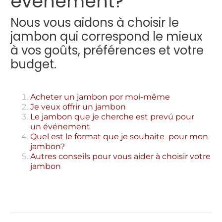
événement?
Nous vous aidons à choisir le
jambon qui correspond le mieux
à vos goûts, préférences et votre
budget.
Acheter un jambon por moi-même
Je veux offrir un jambon
Le jambon que je cherche est prevú pour
un événement
Quel est le format que je souhaite pour mon
jambon?
Autres conseils pour vous aider à choisir votre
jambon