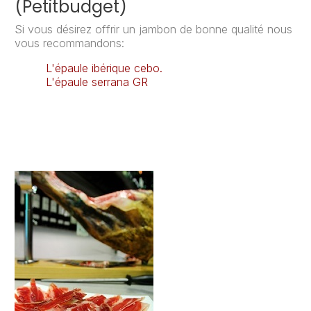
(Petitbudget)
Si vous désirez offrir un jambon de bonne qualité nous
vous recommandons:
L'épaule ibérique cebo.
L'épaule serrana GR