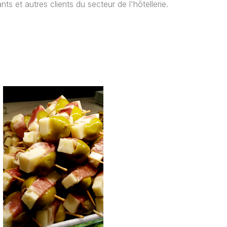
s et autres clients du secteur de l'hôtellerie.