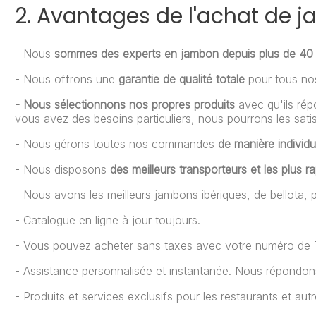
2. Avantages de l'achat de 
- Nous
sommes des experts en jambon depuis plus de 40
- Nous offrons une
garantie de qualité totale
pour tous nos
- Nous sélectionnons nos propres produits
avec qu'ils ré
vous avez des besoins particuliers, nous pourrons les sati
- Nous gérons toutes nos commandes
de manière individu
- Nous disposons
des meilleurs transporteurs et les plus r
- Nous avons les meilleurs jambons ibériques, de bellota,
- Catalogue en ligne à jour toujours.
- Vous pouvez acheter sans taxes avec votre numéro de TV
- Assistance personnalisée et instantanée. Nous répondons
- Produits et services exclusifs pour les restaurants et autr