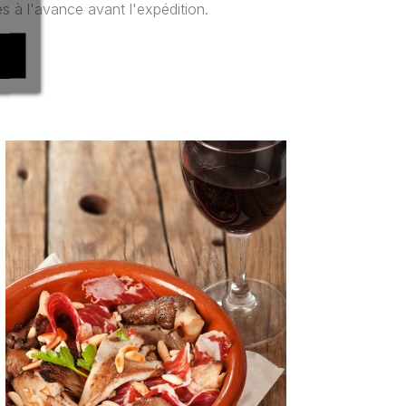
s à l'avance avant l'expédition.