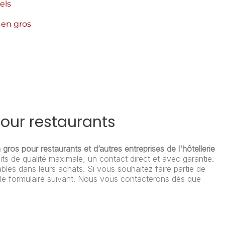
els
 en gros
pour restaurants
gros pour restaurants et d’autres entreprises de l'hôtellerie
s de qualité maximale, un contact direct et avec garantie.
les dans leurs achats. Si vous souhaitez faire partie de
r le formulaire suivant. Nous vous contacterons dès que