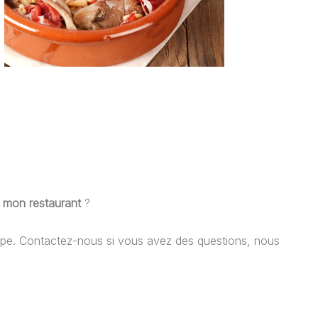
r mon restaurant
?
rope. Contactez-nous si vous avez des questions, nous