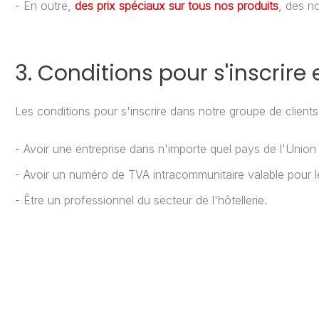
- En outre,
des prix spéciaux sur tous nos produits
, des no
3. Conditions pour s'inscrire
Les conditions pour s'inscrire dans notre groupe de clients
- Avoir une entreprise dans n'importe quel pays de l'Unio
- Avoir un numéro de TVA intracommunitaire valable pour l
- Être un professionnel du secteur de l'hôtellerie.