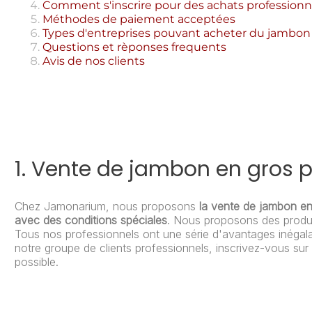
Comment s'inscrire pour des achats professionn
Méthodes de paiement acceptées
Types d'entreprises pouvant acheter du jambon
Questions et rèponses frequents
Avis de nos clients
1. Vente de jambon en gros 
Chez Jamonarium, nous proposons
la vente de jambon en 
avec des conditions spéciales
. Nous proposons des produit
Tous nos professionnels ont une série d'avantages inégalab
notre groupe de clients professionnels, inscrivez-vous su
possible.