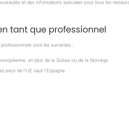
uveautés et des informations spéciales pour tous les restaurant
 en tant que professionnel
 professionnels sont les suivantes :
n européenne, en plus de la Suisse ou de la Norvège
es pays de l'UE sauf l'Espagne.