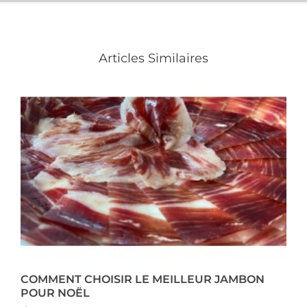
Articles Similaires
COMMENT CHOISIR LE MEILLEUR JAMBON
POUR NOËL