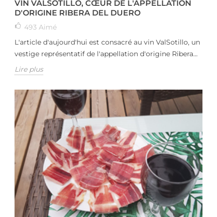
VIN VALSOTILLO, CŒUR DE L'APPELLATION
D'ORIGINE RIBERA DEL DUERO
493
Aimé
L'article d'aujourd'hui est consacré au vin ValSotillo, un
vestige représentatif de l'appellation d'origine Ribera...
Lire plus