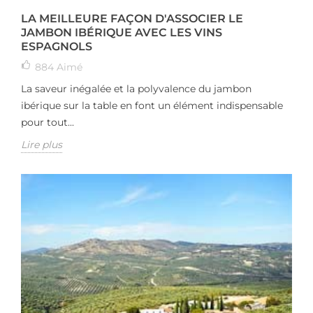
LA MEILLEURE FAÇON D'ASSOCIER LE
JAMBON IBÉRIQUE AVEC LES VINS
ESPAGNOLS
884
Aimé
La saveur inégalée et la polyvalence du jambon
ibérique sur la table en font un élément indispensable
pour tout...
Lire plus