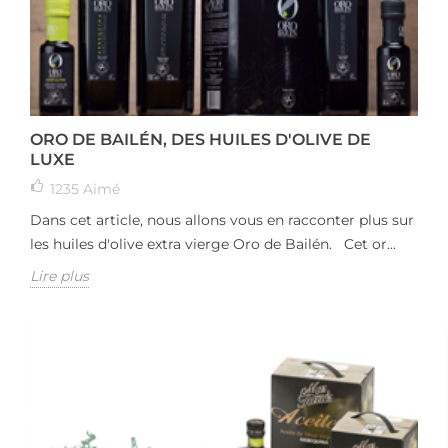
ORO DE BAILÉN, DES HUILES D'OLIVE DE
LUXE
1235
Aimé
Dans cet article, nous allons vous en racconter plus sur
les huiles d'olive extra vierge Oro de Bailén. Cet or...
Lire plus