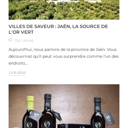
VILLES DE SAVEUR : JAÉN, LA SOURCE DE
L'OR VERT
760
Aimé
Aujourd'hui, nous parlons de la province de Jaén. Vous
découvrirez qu'il peut vous surprendre comme l'un des
endroits...
Lire plus