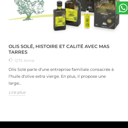
OLIS SOLÉ, HISTOIRE ET CALITÉ AVEC MAS
TARRES
1275
Aimé
Olis Solé parle d’une entreprise familiale consacrée à
l'huile d'olive extra vierge. En plus, il propose une
large...
Lire plus