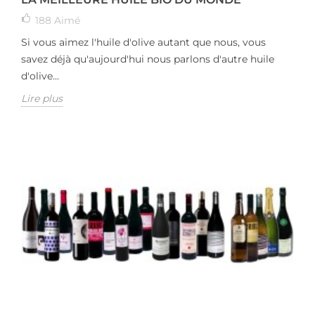
188
Aimé
Si vous aimez l'huile d'olive autant que nous, vous
savez déjà qu'aujourd'hui nous parlons d'autre huile
d'olive...
Lire plus