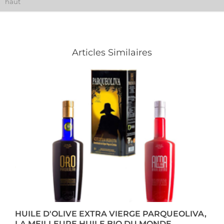
haut
Articles Similaires
HUILE D'OLIVE EXTRA VIERGE PARQUEOLIVA,
LA MEILLEURE HUILE BIO DU MONDE