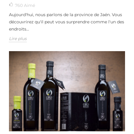
760
Aimé
Aujourd'hui, nous parlons de la province de Jaén. Vous
découvrirez qu'il peut vous surprendre comme l'un des
endroits...
Lire plus