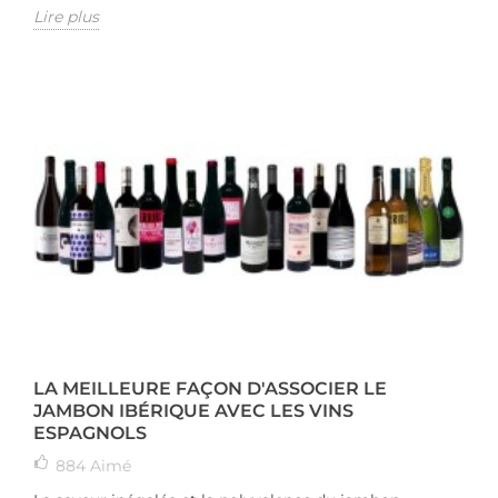
Lire plus
LA MEILLEURE FAÇON D'ASSOCIER LE
JAMBON IBÉRIQUE AVEC LES VINS
ESPAGNOLS
884
Aimé