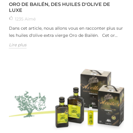
ORO DE BAILÉN, DES HUILES D'OLIVE DE
LUXE
1235
Aimé
Dans cet article, nous allons vous en racconter plus sur
les huiles d'olive extra vierge Oro de Bailén. Cet or...
Lire plus