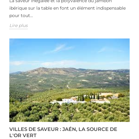
La saveur inégalée et la polyvalence du jambon
ibérique sur la table en font un élément indispensable
pour tout...
Lire plus
VILLES DE SAVEUR : JAÉN, LA SOURCE DE
L'OR VERT