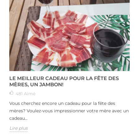
LE MEILLEUR CADEAU POUR LA FÊTE DES
MÈRES, UN JAMBON!
481
Aimé
Vous cherchez encore un cadeau pour la fête des
mères? Voulez-vous impressionner votre mère avec un
cadeau...
Lire plus