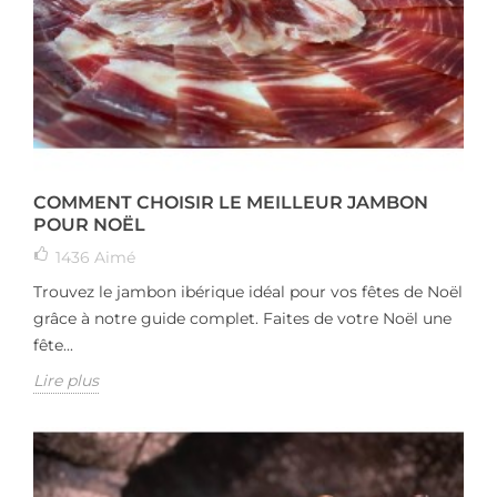
COMMENT CHOISIR LE MEILLEUR JAMBON
POUR NOËL
1436
Aimé
Trouvez le jambon ibérique idéal pour vos fêtes de Noël
grâce à notre guide complet. Faites de votre Noël une
fête...
Lire plus