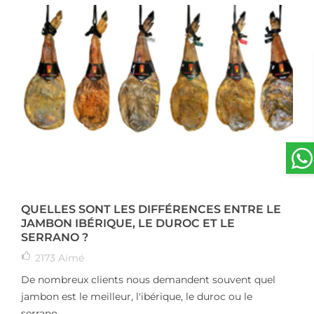
QUELLES SONT LES DIFFÉRENCES ENTRE LE
JAMBON IBÉRIQUE, LE DUROC ET LE
SERRANO ?
2173
Aimé
De nombreux clients nous demandent souvent quel
jambon est le meilleur, l'ibérique, le duroc ou le
serrano....