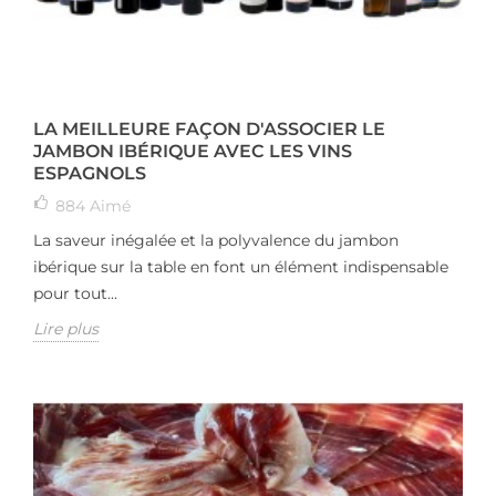
LA MEILLEURE FAÇON D'ASSOCIER LE
JAMBON IBÉRIQUE AVEC LES VINS
ESPAGNOLS
884
Aimé
La saveur inégalée et la polyvalence du jambon
ibérique sur la table en font un élément indispensable
pour tout...
Lire plus