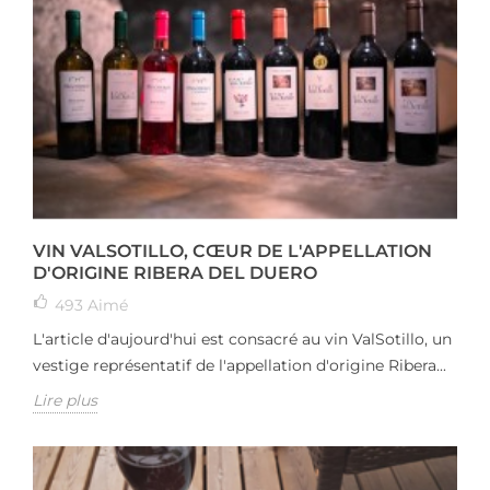
VIN VALSOTILLO, CŒUR DE L'APPELLATION
D'ORIGINE RIBERA DEL DUERO
493
Aimé
L'article d'aujourd'hui est consacré au vin ValSotillo, un
vestige représentatif de l'appellation d'origine Ribera...
Lire plus