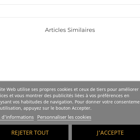
Articles Similaires
ite Web utilise ses propres cookies et ceux de tiers pour améliorer
ices et vous montrer des publicités liées à vos préférences en
ysant vos habitudes de navigation. Pour donner votre consenteme
utilisation, appuyez sur le bouton Accepter.
s d'informations
Personnaliser les cookies
REJETER TOUT
J'ACCEPTE