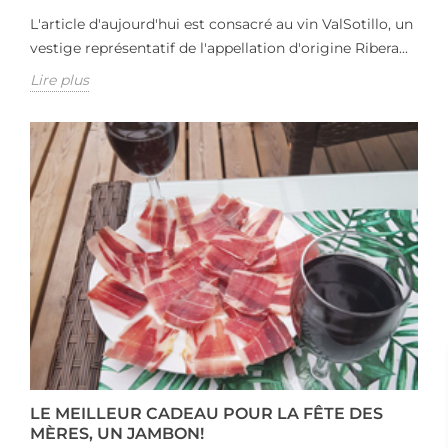
L'article d'aujourd'hui est consacré au vin ValSotillo, un
vestige représentatif de l'appellation d'origine Ribera...
Lire plus
LE MEILLEUR CADEAU POUR LA FÊTE DES
MÈRES, UN JAMBON!