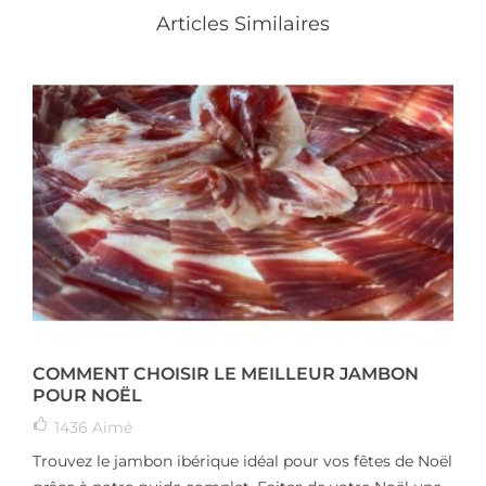
Articles Similaires
COMMENT CHOISIR LE MEILLEUR JAMBON
POUR NOËL
1436
Aimé
Trouvez le jambon ibérique idéal pour vos fêtes de Noël