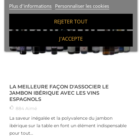
Plus d'informations
Personnaliser les cookies
REJETER TOUT
J'ACCEPTE
LA MEILLEURE FAÇON D'ASSOCIER LE
JAMBON IBÉRIQUE AVEC LES VINS
ESPAGNOLS
884
Aimé
La saveur inégalée et la polyvalence du jambon
ibérique sur la table en font un élément indispensable
pour tout...