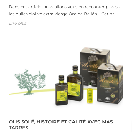
Dans cet article, nous allons vous en racconter plus sur
les huiles d'olive extra vierge Oro de Bailén. Cet or...
Lire plus
OLIS SOLÉ, HISTOIRE ET CALITÉ AVEC MAS
TARRES