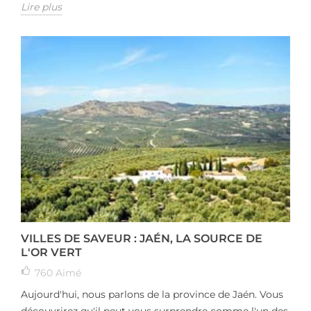
Lire plus
VILLES DE SAVEUR : JAÉN, LA SOURCE DE
L'OR VERT
760
Aimé
Aujourd'hui, nous parlons de la province de Jaén. Vous