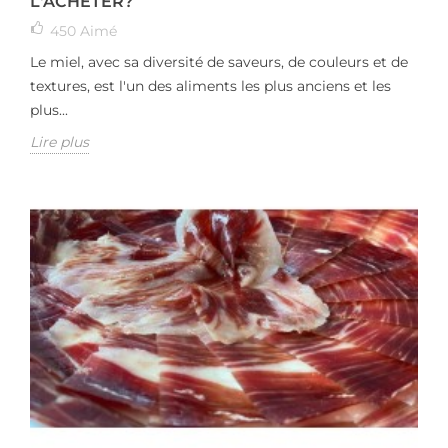
L'ACHETER?
450
Aimé
Le miel, avec sa diversité de saveurs, de couleurs et de
textures, est l'un des aliments les plus anciens et les
plus...
Lire plus