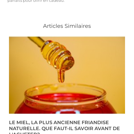
parfaits pour offrir en cadeau.
Articles Similaires
LE MIEL, LA PLUS ANCIENNE FRIANDISE
NATURELLE. QUE FAUT-IL SAVOIR AVANT DE