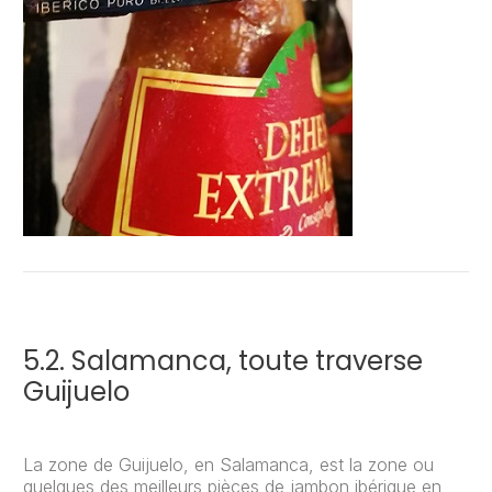
5.2. Salamanca, toute traverse
Guijuelo
La zone de Guijuelo, en Salamanca, est la zone ou
quelques des meilleurs pièces de jambon ibérique en