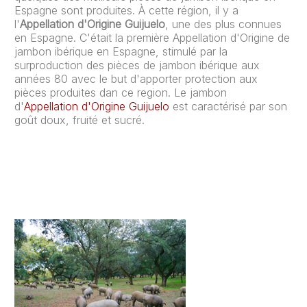
Espagne sont produites. À cette région, il y a
l'
Appellation d'Origine Guijuelo
, une des plus connues
en Espagne. C'était la première Appellation d'Origine de
jambon ibérique en Espagne, stimulé par la
surproduction des pièces de jambon ibérique aux
années 80 avec le but d'apporter protection aux
pièces produites dan ce region. Le jambon
d'
Appellation d'Origine Guijuelo
est caractérisé par son
goût doux, fruité et sucré.