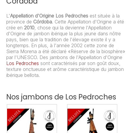
Córdoba
L'
Appellation d'Origine Los Pedroches
est située à la
province de
Córdoba
. Cette Appellation d'Origine a été
crée en
2010
, chose qui la devienne l'Appellation
d'Origine de jambon ibérique la plus jeune dans nôtre
pays, bien que la tradition de l'élevage existe il y a
longtemps. En plus, à l'année 2002 cette zone de
Sierra Morena a été déclaré «Réserve de la biosphère»
par l'UNESCO. Des jambons de l'Appellation d'Origine
Los Pedroches
sont caractérisés par son goût doux,
texture onctueuse et arôme caractéristique du jambon
ibérique bellota.
Nos jambons de Los Pedroches