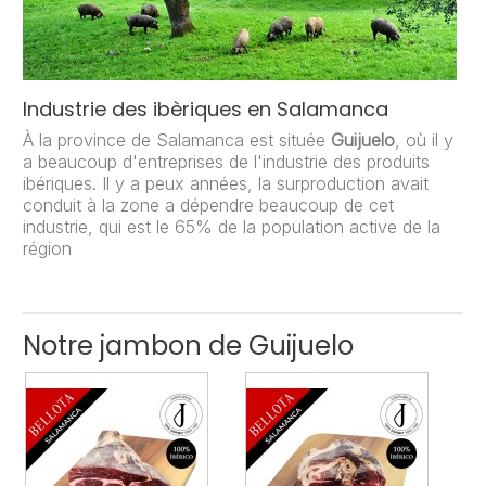
Industrie des ibèriques en Salamanca
À la province de Salamanca est située
Guijuelo
, où il y
a beaucoup d'entreprises de l'industrie des produits
ibériques. Il y a peux années, la surproduction avait
conduit à la zone a dépendre beaucoup de cet
industrie, qui est le 65% de la population active de la
région
Notre jambon de Guijuelo