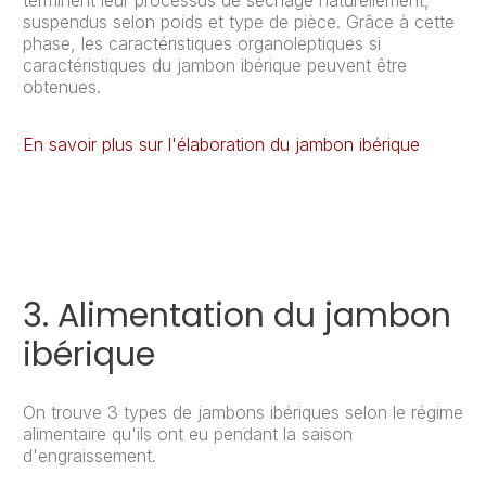
terminent leur processus de séchage naturellement,
suspendus selon poids et type de pièce. Grâce à cette
phase, les caractéristiques organoleptiques si
caractéristiques du jambon ibérique peuvent être
obtenues.
En savoir plus sur l'élaboration du jambon ibérique
3. Alimentation du jambon
ibérique
On trouve 3 types de jambons ibériques selon le régime
alimentaire qu'ils ont eu pendant la saison
d'engraissement.