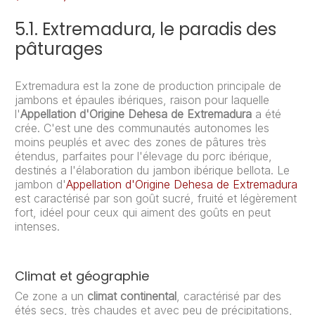
5.1. Extremadura, le paradis des
pâturages
Extremadura est la zone de production principale de
jambons et épaules ibériques, raison pour laquelle
l'
Appellation d'Origine Dehesa de Extremadura
a été
crée. C'est une des communautés autonomes les
moins peuplés et avec des zones de pâtures très
étendus, parfaites pour l'élevage du porc ibérique,
destinés a l'élaboration du jambon ibérique bellota. Le
jambon d'
Appellation d'Origine Dehesa de Extremadura
est caractérisé par son goût sucré, fruité et légèrement
fort, idéel pour ceux qui aiment des goûts en peut
intenses.
Climat et géographie
Ce zone a un
climat continental
, caractérisé par des
étés secs, très chaudes et avec peu de précipitations,