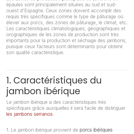
épaules sont principalement situées au sud et sud-
ouest d'Espagne. Ceux zones doivent accomplir des
requis très spécifiques comme le type de pâturage où
élever aux porcs, des zones de pâturage, le climat, etc.
Les caractéristiques climatologiques, géographiques et
orographiques de les zones de production sont très
importants pour la production et séchage des jambons,
puisque ceux facteurs sont déterminants pour obtenir
son qualité caractéristique.
1. Caractéristiques du
jambon ibérique
Le jambon ibérique a des caractéristiques très
spécifiques grâce auxquelles il sera facile de distinguer
les jambons serranos
.
1. Le jambon ibérique provient de
porcs ibériques