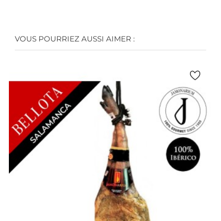
VOUS POURRIEZ AUSSI AIMER :