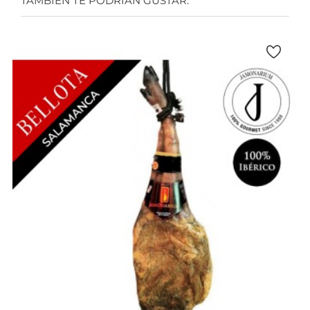
TAMBIÉN TE PODRÍAN GUSTAR: