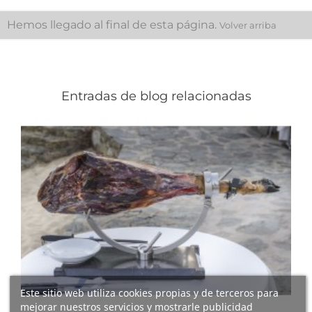
Hemos llegado al final de esta página.
Volver arriba
Entradas de blog relacionadas
Este sitio web utiliza cookies propias y de terceros para
mejorar nuestros servicios y mostrarle publicidad