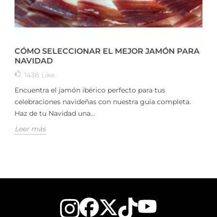
CÓMO SELECCIONAR EL MEJOR JAMÓN PARA
NAVIDAD
1436
Like
Encuentra el jamón ibérico perfecto para tus
celebraciones navideñas con nuestra guía completa.
Haz de tu Navidad una...
Leer más