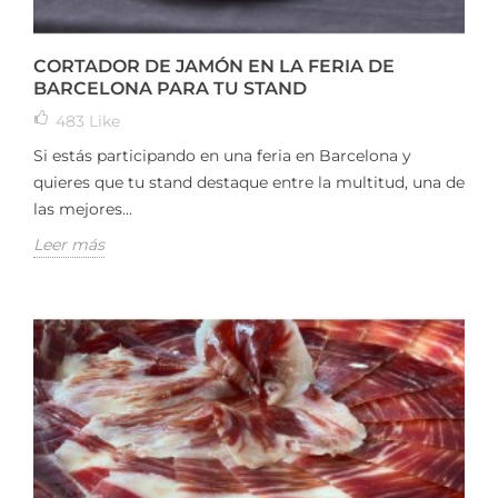
CORTADOR DE JAMÓN EN LA FERIA DE
BARCELONA PARA TU STAND
483
Like
Si estás participando en una feria en Barcelona y
quieres que tu stand destaque entre la multitud, una de
las mejores...
Leer más