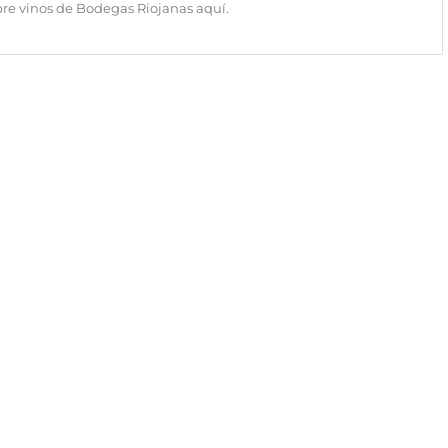
re vinos de Bodegas Riojanas aquí
.