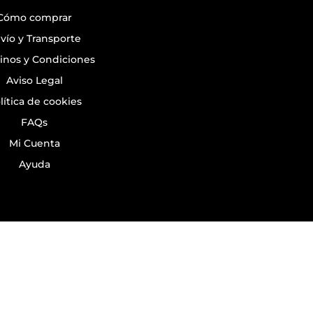
Cómo comprar
vío y Transporte
inos y Condiciones
Aviso Legal
lítica de cookies
FAQs
Mi Cuenta
Ayuda