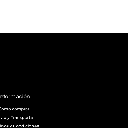
Información
Cómo comprar
vío y Transporte
inos y Condiciones