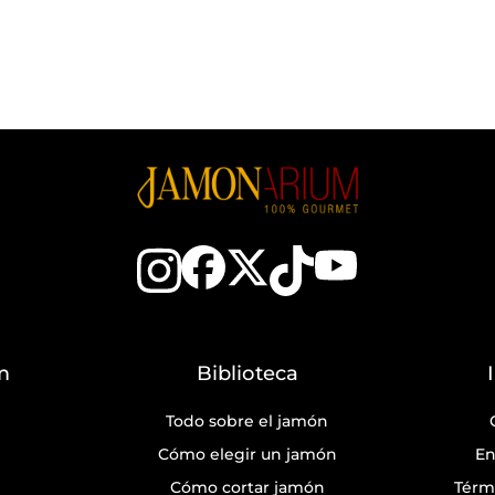
m
Biblioteca
Todo sobre el jamón
Cómo elegir un jamón
En
Cómo cortar jamón
Térm