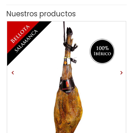
Nuestros productos



