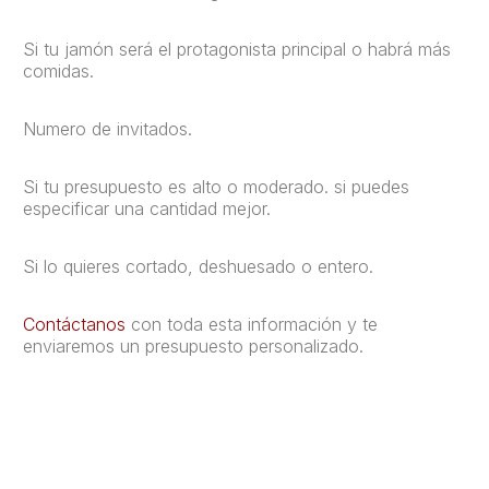
Si tu jamón será el protagonista principal o habrá más
comidas.
Numero de invitados.
Si tu presupuesto es alto o moderado. si puedes
especificar una cantidad mejor.
Si lo quieres cortado, deshuesado o entero.
Contáctanos
con toda esta información y te
enviaremos un presupuesto personalizado.