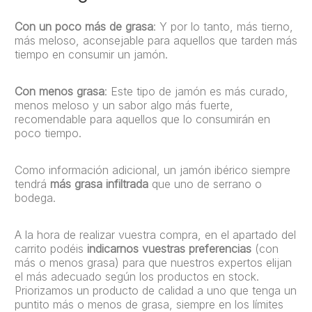
Con un poco más de grasa
: Y por lo tanto, más tierno,
más meloso, aconsejable para aquellos que tarden más
tiempo en consumir un jamón.
Con menos grasa
: Este tipo de jamón es más curado,
menos meloso y un sabor algo más fuerte,
recomendable para aquellos que lo consumirán en
poco tiempo.
Como información adicional, un jamón ibérico siempre
tendrá
más grasa infiltrada
que uno de serrano o
bodega.
A la hora de realizar vuestra compra, en el apartado del
carrito podéis
indicarnos vuestras preferencias
(con
más o menos grasa) para que nuestros expertos elijan
el más adecuado según los productos en stock.
Priorizamos un producto de calidad a uno que tenga un
puntito más o menos de grasa, siempre en los límites