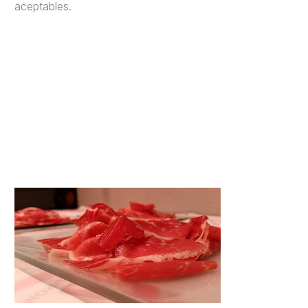
aceptables.