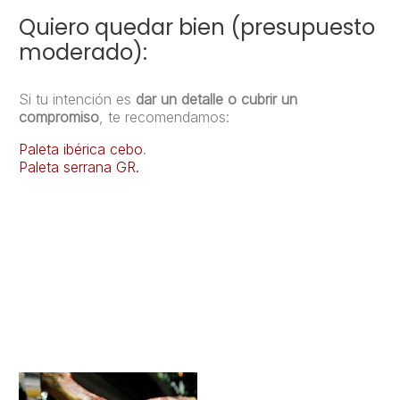
Quiero quedar bien (presupuesto
moderado):
Si tu intención es
dar un detalle o cubrir un
compromiso
, te recomendamos:
Paleta ibérica cebo
.
Paleta serrana GR.