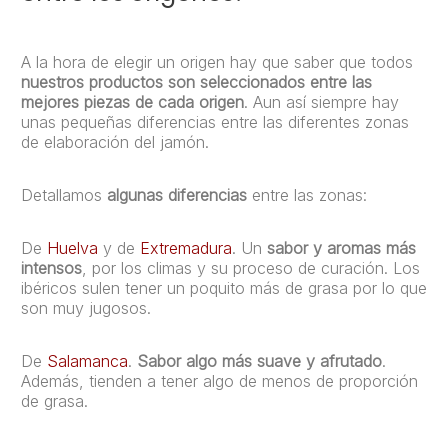
A la hora de elegir un origen hay que saber que todos
nuestros productos son seleccionados entre las
mejores piezas de cada origen
. Aun así siempre hay
unas pequeñas diferencias entre las diferentes zonas
de elaboración del jamón.
Detallamos
algunas diferencias
entre las zonas:
De
Huelva
y de
Extremadura
. Un
sabor y aromas más
intensos
, por los climas y su proceso de curación. Los
ibéricos sulen tener un poquito más de grasa por lo que
son muy jugosos.
De
Salamanca
.
Sabor algo más suave y afrutado
.
Además, tienden a tener algo de menos de proporción
de grasa.