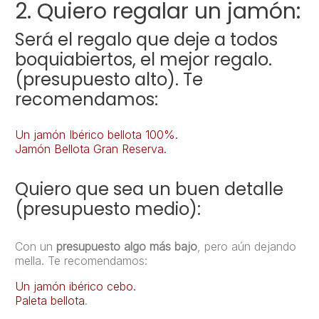
2. Quiero regalar un jamón:
Será el regalo que deje a todos
boquiabiertos, el mejor regalo.
(presupuesto alto). Te
recomendamos:
Un jamón Ibérico bellota 100%.
Jamón Bellota Gran Reserva.
Quiero que sea un buen detalle
(presupuesto medio):
Con un
presupuesto algo más bajo
, pero aún dejando
mella. Te recomendamos:
Un jamón ibérico cebo.
Paleta bellota
.