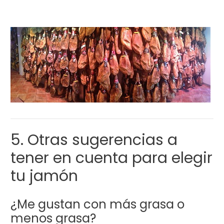
5. Otras sugerencias a
tener en cuenta para elegir
tu jamón
¿Me gustan con más grasa o
menos grasa?