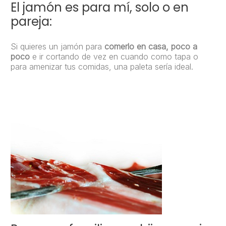
El jamón es para mí, solo o en
pareja:
Si quieres un jamón para
comerlo en casa, poco a
poco
e ir cortando de vez en cuando como tapa o
para amenizar tus comidas, una paleta sería ideal.