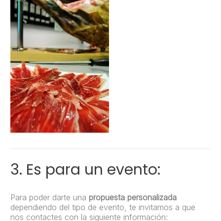
3. Es para un evento:
Para poder darte una
propuesta personalizada
dependiendo del tipo de evento, te invitamos a que
nos contactes con la siguiente información: