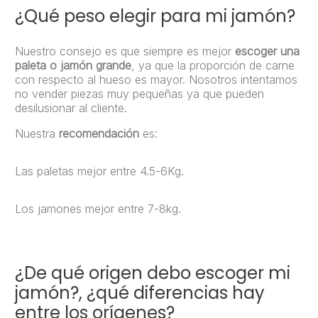
¿Qué peso elegir para mi jamón?
Nuestro consejo es que siempre es mejor
escoger una
paleta o jamón grande
, ya que la proporción de carne
con respecto al hueso es mayor. Nosotros intentamos
no vender piezas muy pequeñas ya que pueden
desilusionar al cliente.
Nuestra
recomendación
es:
Las paletas mejor entre 4.5-6Kg.
Los jamones mejor entre 7-8kg.
¿De qué origen debo escoger mi
jamón?, ¿qué diferencias hay
entre los orígenes?