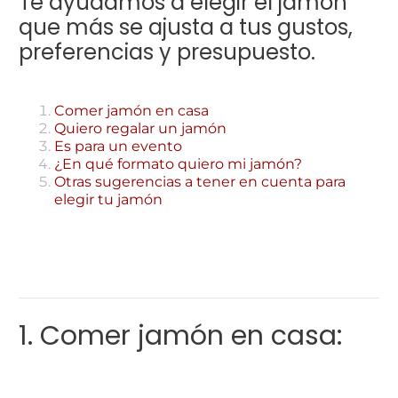
Te ayudamos a elegir el jamón
que más se ajusta a tus gustos,
preferencias y presupuesto.
Comer jamón en casa
Quiero regalar un jamón
Es para un evento
¿En qué formato quiero mi jamón?
Otras sugerencias a tener en cuenta para
elegir tu jamón
1. Comer jamón en casa: