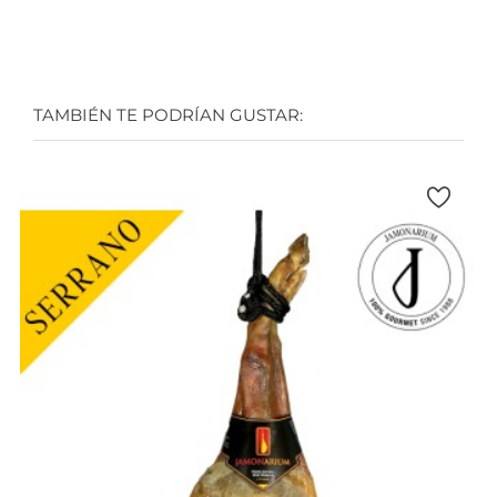
TAMBIÉN TE PODRÍAN GUSTAR: