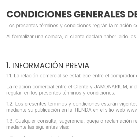
CONDICIONES GENERALES 
Los presentes términos y condiciones regirán la relación co
Al formalizar una compra, el cliente declara haber leído lo
1. INFORMACIÓN PREVIA
1.1.
La relación comercial se establece entre el comprador
La relación comercial entre el Cliente y JAMONARIUM, inc
regulan
en los presentes términos y condiciones.
1.2.
Los presentes términos y condiciones estarán vigent
mediante su publicación
en la TIENDA
en el sitio
web www
1.3.
Cualquier consulta, sugerencia, queja o reclamación re
mediante las siguientes vías: