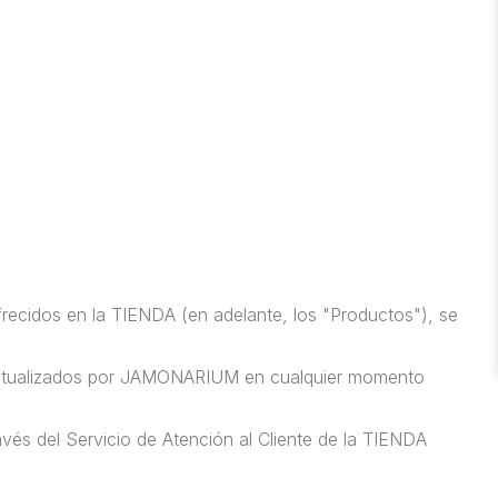
recidos en la TIENDA (en adelante, los "Productos"), se
r actualizados por JAMONARIUM en cualquier momento
avés del Servicio de Atención al Cliente de la TIENDA