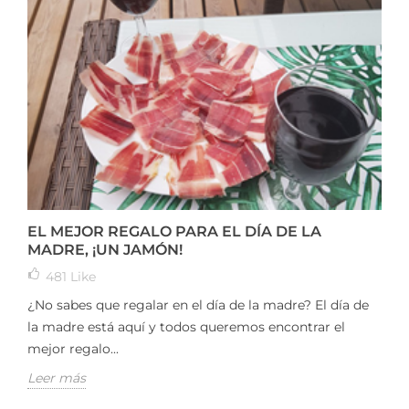
EL MEJOR REGALO PARA EL DÍA DE LA
MADRE, ¡UN JAMÓN!
481
Like
¿No sabes que regalar en el día de la madre? El día de
la madre está aquí y todos queremos encontrar el
mejor regalo...
Leer más