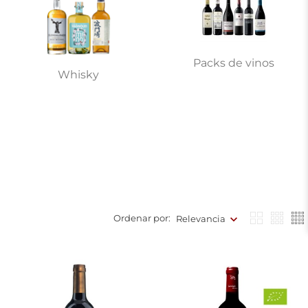
Packs de vinos
Whisky
Ordenar por:
Relevancia