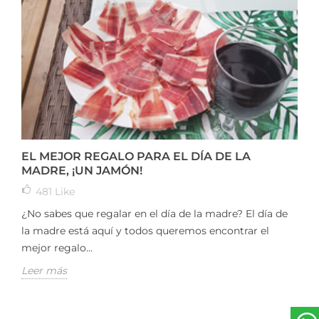
EL MEJOR REGALO PARA EL DÍA DE LA
MADRE, ¡UN JAMÓN!
481
Like
¿No sabes que regalar en el día de la madre? El día de
la madre está aquí y todos queremos encontrar el
mejor regalo...
Leer más