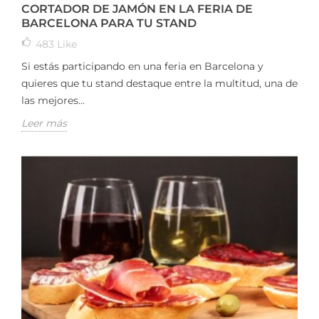
CORTADOR DE JAMÓN EN LA FERIA DE
BARCELONA PARA TU STAND
483
Like
Si estás participando en una feria en Barcelona y
quieres que tu stand destaque entre la multitud, una de
las mejores...
Leer más