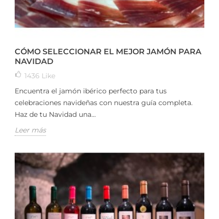
CÓMO SELECCIONAR EL MEJOR JAMÓN PARA
NAVIDAD
1436
Like
Encuentra el jamón ibérico perfecto para tus
celebraciones navideñas con nuestra guía completa.
Haz de tu Navidad una...
Leer más