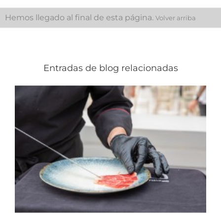
Hemos llegado al final de esta página.
Volver arriba
Entradas de blog relacionadas