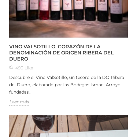
VINO VALSOTILLO, CORAZÓN DE LA
DENOMINACIÓN DE ORIGEN RIBERA DEL
DUERO
493
Like
Descubre el Vino ValSotillo, un tesoro de la DO Ribera
del Duero, elaborado por las Bodegas Ismael Arroyo,
fundadas...
Leer más