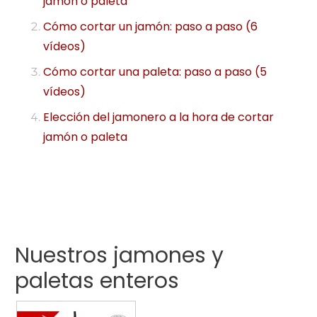
jamón o paleta
Cómo cortar un jamón: paso a paso (6
vídeos)
Cómo cortar una paleta: paso a paso (5
vídeos)
Elección del jamonero a la hora de cortar
jamón o paleta
Nuestros jamones y
paletas enteros