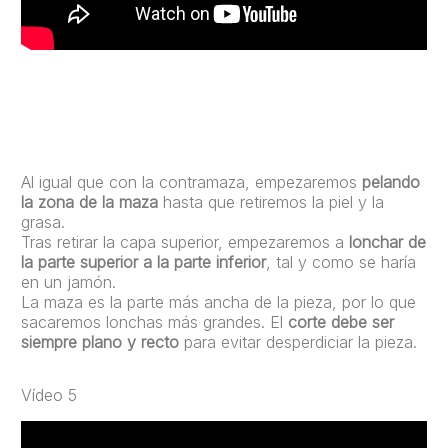
Al igual que con la contramaza, empezaremos
pelando
la zona de la maza
hasta que retiremos la piel y la
grasa.
Tras retirar la capa superior, empezaremos a
lonchar de
la parte superior a la parte inferior
, tal y como se haría
en un jamón.
La maza es la parte más ancha de la pieza, por lo que
sacaremos lonchas más grandes. El
corte debe ser
siempre plano y recto
para evitar desperdiciar la pieza.
Vídeo 5