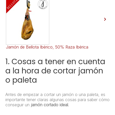

Jamón de Bellota Ibérico, 50% Raza Ibérica
Ja
1. Cosas a tener en cuenta
a la hora de cortar jamón
o paleta
Antes de empezar a cortar un jamón o una paleta, es
importante tener claras algunas cosas para saber cómo
conseguir un
jamón cortado ideal
.