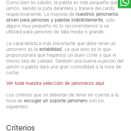
Como bien es sabido, la paleta es más pequeña que el
jamón, siendo la pata delantera y trasera del cerdo
respectivamente. La mayoría de
nuestros jamoneros
sirven para jamones y paletas indistintamente
, sólo
alguno muy pequeño no lo recomendamos si se
utilizará para jamones de talla media o grande.
La característica más importante que debe tener un
jamonero es la
estabilidad
, ya que esto es lo que
proporcionará que hagamos un buen corte y que el
mismo sea de calidad. También una buena sujeción del
jamón o paleta dará una gran comodidad a la hora de
cortar.
Ver toda nuestra selección de jamoneros aquí
Los criterios que se deberían de tener en cuenta a la
hora de
escoger un soporte jamonero
son los
siguientes:
Criterios