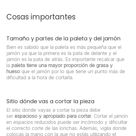
Cosas importantes
Tamaño y partes de la paleta y del jamón
Bien es sabido que la paleta es más pequeña que el
jamón ya que la primera es la pata de delante y el
jamón es la pata de atrás. Es importante recalcar que
la
paleta tiene una mayor proporción de grasa y
hueso
que el jamón por lo que tiene un punto más de
dificultad a la hora de cortarla.
Sitio dónde vas a cortar la pieza
El sitio donde vayas a cortar la pieza debe
ser
espacioso y apropiado para cortar
. Cortar el jamón
en espacios reducidos puede ser incómodo y dificultar
el correcto corte de las lonchas. Además, vigila donde
colocas la mano con la que no estás utilizando el