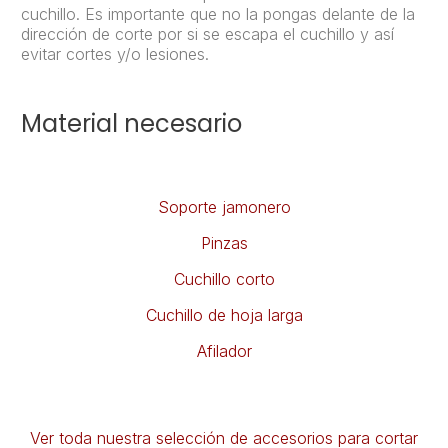
cuchillo. Es importante que no la pongas delante de la
dirección de corte por si se escapa el cuchillo y así
evitar cortes y/o lesiones.
Material necesario
Soporte jamonero
Pinzas
Cuchillo corto
Cuchillo de hoja larga
Afilador
Ver toda nuestra selección de accesorios para cortar