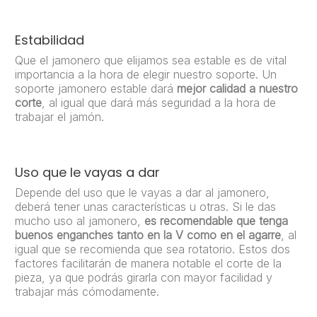
Estabilidad
Que el jamonero que elijamos sea estable es de vital
importancia a la hora de elegir nuestro soporte. Un
soporte jamonero estable dará
mejor calidad a nuestro
corte
, al igual que dará más seguridad a la hora de
trabajar el jamón.
Uso que le vayas a dar
Depende del uso que le vayas a dar al jamonero,
deberá tener unas características u otras. Si le das
mucho uso al jamonero,
es recomendable que tenga
buenos enganches tanto en la V como en el agarre
, al
igual que se recomienda que sea rotatorio. Estos dos
factores facilitarán de manera notable el corte de la
pieza, ya que podrás girarla con mayor facilidad y
trabajar más cómodamente.