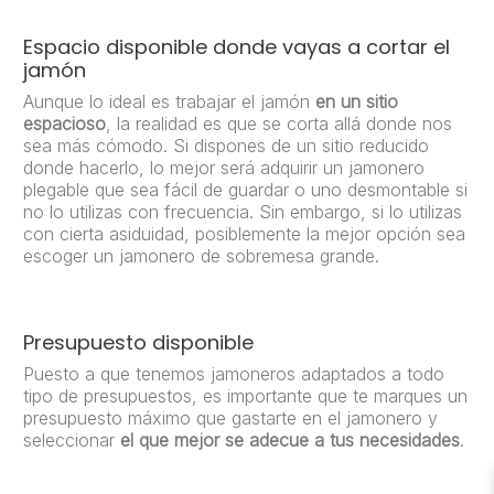
Espacio disponible donde vayas a cortar el
jamón
Aunque lo ideal es trabajar el jamón
en un sitio
espacioso
, la realidad es que se corta allá donde nos
sea más cómodo. Si dispones de un sitio reducido
donde hacerlo, lo mejor será adquirir un jamonero
plegable que sea fácil de guardar o uno desmontable si
no lo utilizas con frecuencia. Sin embargo, si lo utilizas
con cierta asiduidad, posiblemente la mejor opción sea
escoger un jamonero de sobremesa grande.
Presupuesto disponible
Puesto a que tenemos jamoneros adaptados a todo
tipo de presupuestos, es importante que te marques un
presupuesto máximo que gastarte en el jamonero y
seleccionar
el que mejor se adecue a tus necesidades
.