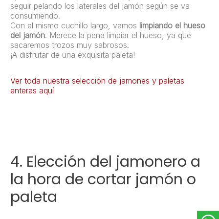
seguir pelando los laterales del jamón según se va
consumiendo.
Con el mismo cuchillo largo, vamos
limpiando el hueso
del jamón
. Merece la pena limpiar el hueso, ya que
sacaremos trozos muy sabrosos.
¡A disfrutar de una exquisita paleta!
Ver toda nuestra selección de jamones y paletas
enteras aquí
4. Elección del jamonero a
la hora de cortar jamón o
paleta