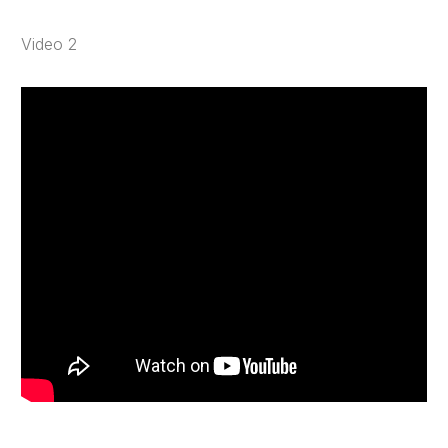
Video 2