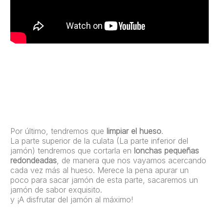
Por último, tendremos que
limpiar el hueso
.
La parte superior de la culata (La parte inferior del
jamón) tendremos que cortarla en
lonchas pequeñas
redondeadas
, de manera que nos vayamos acercando
cada vez más al hueso. Merece la pena apurar un
poco para sacar jamón de esta parte, sacaremos un
jamón de sabor exquisito.
y ¡A disfrutar del jamón al máximo!