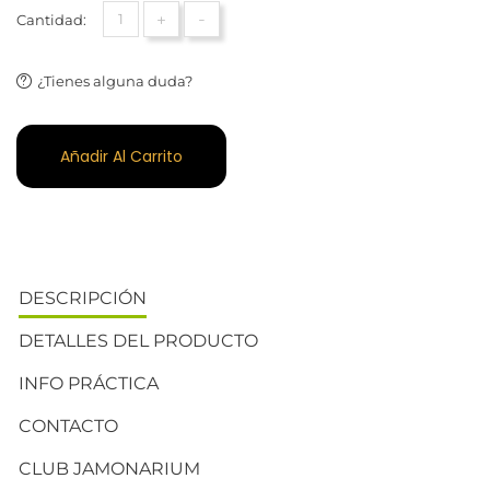
+
-
Cantidad:
¿Tienes alguna duda?
Añadir Al Carrito
DESCRIPCIÓN
DETALLES DEL PRODUCTO
INFO PRÁCTICA
CONTACTO
CLUB JAMONARIUM