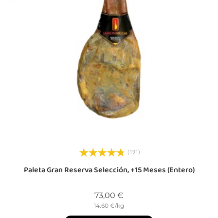
(191)
Paleta Gran Reserva Selección, +15 Meses (entero)
Precio
73,00 €
14.60 €/kg