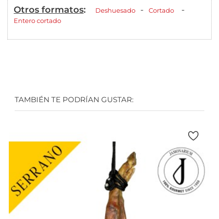
Otros formatos
:
-
-
Deshuesado
Cortado
Entero cortado
TAMBIÉN TE PODRÍAN GUSTAR: