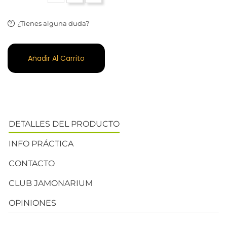
¿Tienes alguna duda?
Añadir Al Carrito
DETALLES DEL PRODUCTO
INFO PRÁCTICA
CONTACTO
CLUB JAMONARIUM
OPINIONES