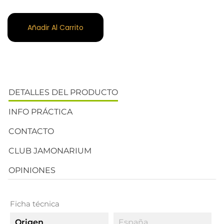
Añadir Al Carrito
DETALLES DEL PRODUCTO
INFO PRÁCTICA
CONTACTO
CLUB JAMONARIUM
OPINIONES
Ficha técnica
Origen
España