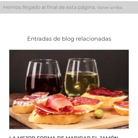
Hemos llegado al final de esta página.
Volver arriba
Entradas de blog relacionadas