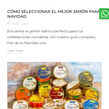
CÓMO SELECCIONAR EL MEJOR JAMÓN PARA
NAVIDAD
1436
Like
Encuentra el jamón ibérico perfecto para tus
celebraciones navideñas con nuestra guía completa.
Haz de tu Navidad una...
Leer más