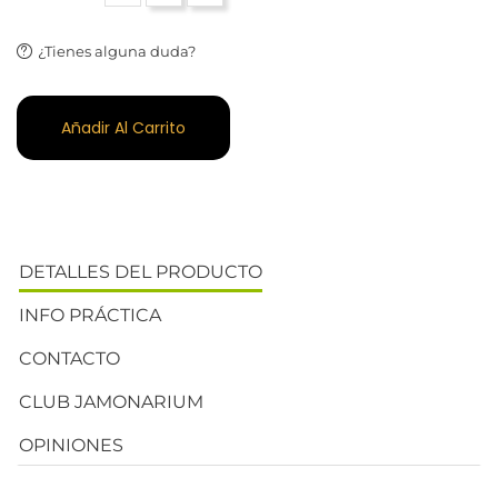
¿Tienes alguna duda?
Añadir Al Carrito
DETALLES DEL PRODUCTO
INFO PRÁCTICA
CONTACTO
CLUB JAMONARIUM
OPINIONES