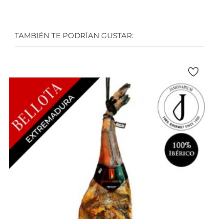
TAMBIÉN TE PODRÍAN GUSTAR: