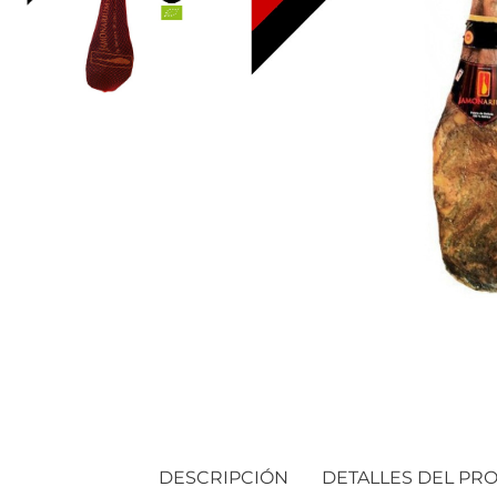
DESCRIPCIÓN
DETALLES DEL PR