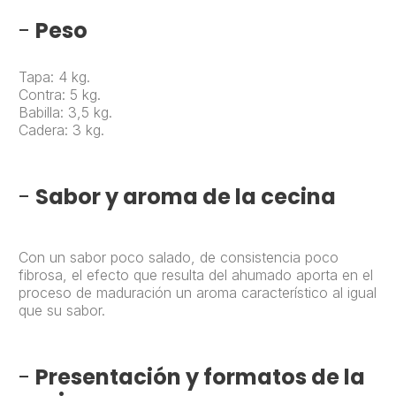
-
Peso
Tapa: 4 kg.
Contra: 5 kg.
Babilla: 3,5 kg.
Cadera: 3 kg.
-
Sabor y aroma de la cecina
Con un sabor poco salado, de consistencia poco
fibrosa, el efecto que resulta del ahumado aporta en el
proceso de maduración un aroma característico al igual
que su sabor.
-
Presentación y formatos de la