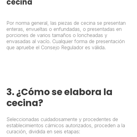
cecina
Por norma general, las piezas de cecina se presentan
enteras, envueltas o enfundadas, o presentadas en
porciones de varios tamaños o loncheadas y
envasadas al vacío. Cualquier forma de presentación
que apruebe el Consejo Regulador es válida.
3.
¿Cómo se elabora la
cecina?
Seleccionadas cuidadosamente y procedentes de
establecimientos cárnicos autorizados, proceden a la
curación, dividida en seis etapas: