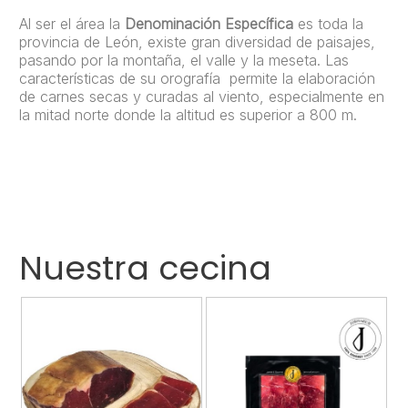
Al ser el área la
Denominación Específica
es toda la
provincia de León, existe gran diversidad de paisajes,
pasando por la montaña, el valle y la meseta. Las
características de su orografía permite la elaboración
de carnes secas y curadas al viento, especialmente en
la mitad norte donde la altitud es superior a 800 m.
Nuestra cecina