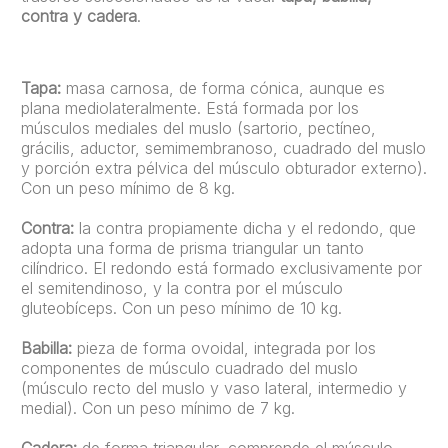
contra y cadera
.
Tapa:
masa carnosa, de forma cónica, aunque es
plana mediolateralmente. Está formada por los
músculos mediales del muslo (sartorio, pectíneo,
grácilis, aductor, semimembranoso, cuadrado del muslo
y porción extra pélvica del músculo obturador externo).
Con un peso mínimo de 8 kg.
Contra:
la contra propiamente dicha y el redondo, que
adopta una forma de prisma triangular un tanto
cilíndrico. El redondo está formado exclusivamente por
el semitendinoso, y la contra por el músculo
gluteobíceps. Con un peso mínimo de 10 kg.
Babilla:
pieza de forma ovoidal, integrada por los
componentes de músculo cuadrado del muslo
(músculo recto del muslo y vaso lateral, intermedio y
medial). Con un peso mínimo de 7 kg.