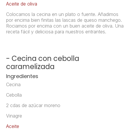
Aceite de oliva
Colocamos la cecina en un plato o fuente. Añadimos
por encima bien finitas las lascas de queso manchego.
Rociamos por encima con un buen aceite de oliva. Una
receta fácil y deliciosa para nuestros entrantes.
- Cecina con cebolla
caramelizada
Ingredientes
Cecina
Cebolla
2 cdas de azúcar moreno
Vinagre
Aceite