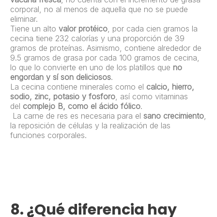
corporal, no al menos de aquella que no se puede
eliminar.
Tiene un alto
valor protéico
, por cada cien gramos la
cecina tiene 232 calorías y una proporción de 39
gramos de proteínas. Asimismo, contiene alrededor de
9.5 gramos de grasa por cada 100 gramos de cecina,
lo que lo convierte en uno de los platillos que
no
engordan y sí son deliciosos
.
La cecina contiene minerales como el
calcio, hierro,
sodio, zinc, potasio y fosforo
, así como vitaminas
del
complejo B, como el ácido fólico
.
La carne de res es necesaria para el
sano crecimiento
,
la reposición de células y la realización de las
funciones corporales.
8. ¿Qué diferencia hay