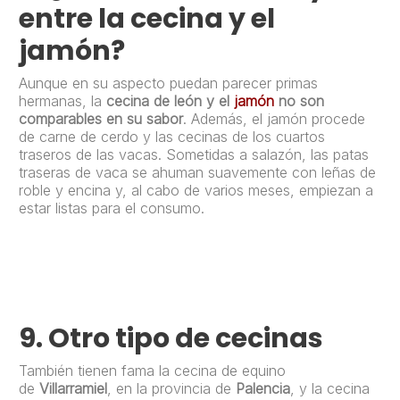
entre la cecina y el
jamón?
Aunque en su aspecto puedan parecer primas
hermanas, la
cecina de león y el
jamón
no son
comparables en su sabor
. Además, el jamón procede
de carne de cerdo y las cecinas de los cuartos
traseros de las vacas. Sometidas a salazón, las patas
traseras de vaca se ahuman suavemente con leñas de
roble y encina y, al cabo de varios meses, empiezan a
estar listas para el consumo.
9.
Otro tipo de cecinas
También tienen fama la cecina de equino
de
Villarramiel
, en la provincia de
Palencia
, y la cecina