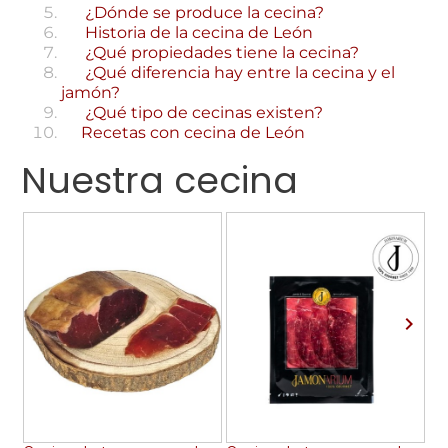
¿Dónde se produce la cecina?
Historia de la cecina de León
¿Qué propiedades tiene la cecina?
¿Qué diferencia hay entre la cecina y el
jamón?
¿Qué tipo de cecinas existen?
Recetas con cecina de León
Nuestra cecina
