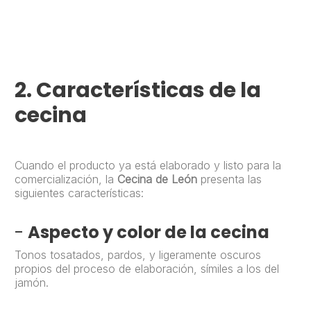
2.
Características de la
cecina
Cuando el producto ya está elaborado y listo para la
comercialización, la
Cecina de León
presenta las
siguientes características:
-
Aspecto y color de la cecina
Tonos tosatados, pardos, y ligeramente oscuros
propios del proceso de elaboración, símiles a los del
jamón.