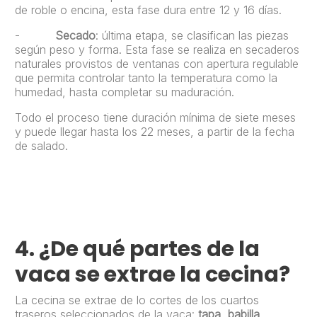
de roble o encina, esta fase dura entre 12 y 16 días.
-
Secado
: última etapa, se clasifican las piezas
según peso y forma. Esta fase se realiza en secaderos
naturales provistos de ventanas con apertura regulable
que permita controlar tanto la temperatura como la
humedad, hasta completar su maduración.
Todo el proceso tiene duración mínima de siete meses
y puede llegar hasta los 22 meses, a partir de la fecha
de salado.
4.
¿De qué partes de la
vaca se extrae la cecina?
La cecina se extrae de lo cortes de los cuartos
traseros seleccionados de la vaca:
tapa, babilla,