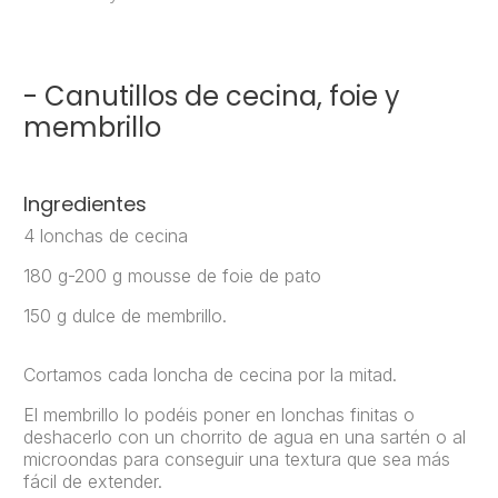
- Canutillos de cecina, foie y
membrillo
Ingredientes
4 lonchas de cecina
180 g-200 g mousse de foie de pato
150 g dulce de membrillo.
Cortamos cada loncha de cecina por la mitad.
El membrillo lo podéis poner en lonchas finitas o
deshacerlo con un chorrito de agua en una sartén o al
microondas para conseguir una textura que sea más
fácil de extender.