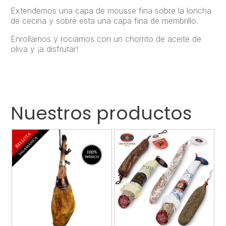
Extendemos una capa de mousse fina sobre la loncha
de cecina y sobre esta una capa fina de membrillo.
Enrollamos y rociamos con un chorrito de aceite de
oliva y ¡a disfrutar!
Nuestros productos

