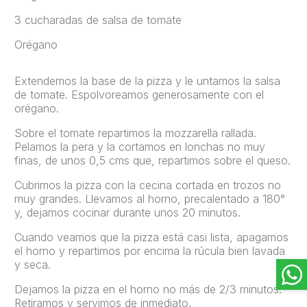
3 cucharadas de salsa de tomate
Orégano
Extendemos la base de la pizza y le untamos la salsa
de tomate. Espolvoreamos generosamente con el
orégano.
Sobre el tomate repartimos la mozzarella rallada.
Pelamos la pera y la cortamos en lonchas no muy
finas, de unos 0,5 cms que, repartimos sobre el queso.
Cubrimos la pizza con la cecina cortada en trozos no
muy grandes. Llevamos al horno, precalentado a 180°
y, dejamos cocinar durante unos 20 minutos.
Cuando veamos que la pizza está casi lista, apagamos
el horno y repartimos por encima la rúcula bien lavada
y seca.
Dejamos la pizza en el horno no más de 2/3 minutos.
Retiramos y servimos de inmediato.