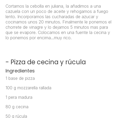
Cortamos la cebolla en juliana, la añadimos a una
cazuela con un poco de aceite y rehogamos a fuego
lento. Incorporamos las cucharadas de azucar y
cocinamos unos 20 minutos. Finalmente le ponemos el
chorrete de vinagre y lo dejamos 5 minutos mas para
que se evapore. Colocamos en una fuente la cecina y
lo ponemos por encima...muy rico.
- Pizza de cecina y rúcula
Ingredientes
1 base de pizza
100 g mozzarella rallada
1 pera madura
80 g cecina
50 g rúcula