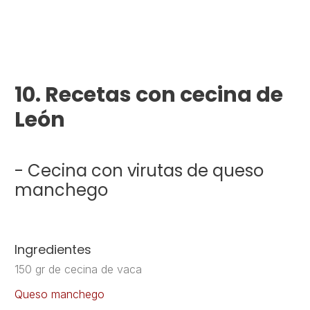
10. Recetas con cecina de
León
- Cecina con virutas de queso
manchego
Ingredientes
150 gr
de cecina de vaca
Queso manchego