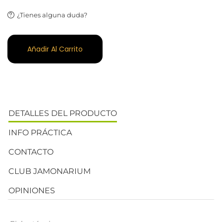
¿Tienes alguna duda?
Añadir Al Carrito
DETALLES DEL PRODUCTO
INFO PRÁCTICA
CONTACTO
CLUB JAMONARIUM
OPINIONES