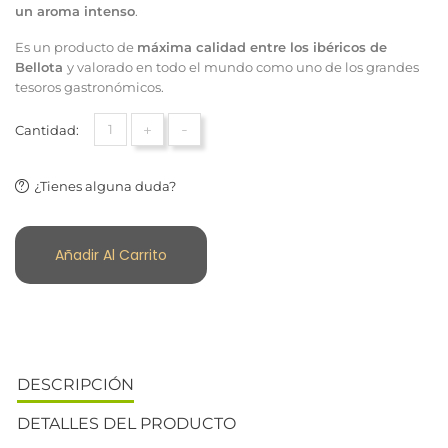
un aroma intenso
.
Es un producto de
máxima calidad entre los ibéricos de
Bellota
y valorado en todo el mundo como uno de los grandes
tesoros gastronómicos.
+
-
Cantidad:
¿Tienes alguna duda?
Añadir Al Carrito
DESCRIPCIÓN
DETALLES DEL PRODUCTO