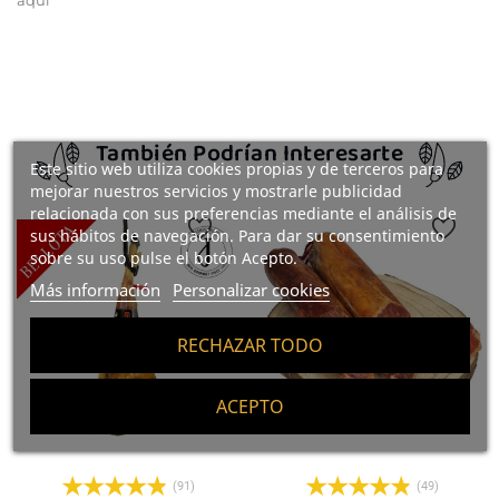
También Podrían Interesarte
Este sitio web utiliza cookies propias y de terceros para
mejorar nuestros servicios y mostrarle publicidad
relacionada con sus preferencias mediante el análisis de
sus hábitos de navegación. Para dar su consentimiento
sobre su uso pulse el botón Acepto.
Más información
Personalizar cookies
RECHAZAR TODO
ACEPTO
(91)
(49)