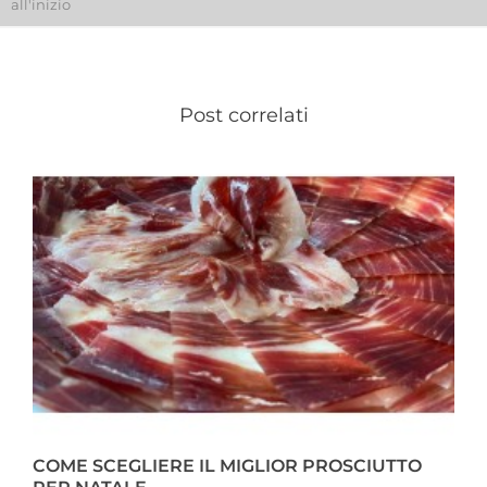
all'inizio
Post correlati
COME SCEGLIERE IL MIGLIOR PROSCIUTTO