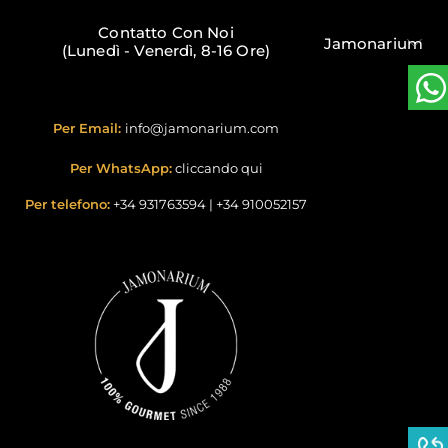
Contatto Con Noi
Jamonarium
(Lunedì - Venerdì, 8-16 Ore)
Per Email:
info@jamonarium.com
Per WhatsApp:
cliccando qui
Per telefono:
+34 931763594
|
+34 910052157