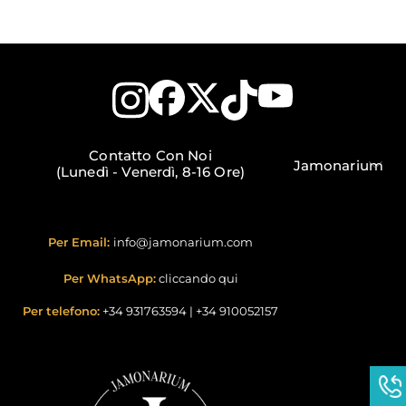
Contatto Con Noi
Jamonarium
(Lunedì - Venerdì, 8-16 Ore)
Per Email:
info@jamonarium.com
Per WhatsApp:
cliccando qui
Per telefono:
+34 931763594
|
+34 910052157