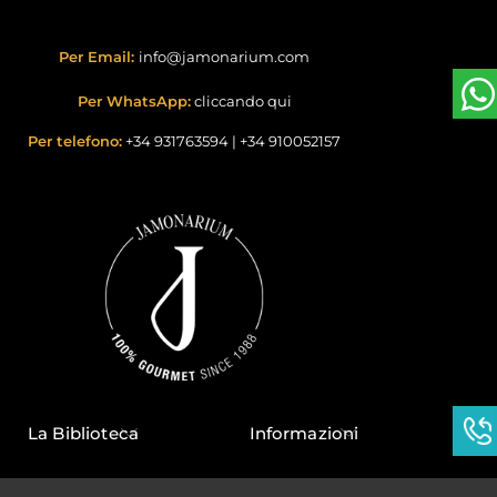
Per Email:
info@jamonarium.com
Per WhatsApp:
cliccando qui
Per telefono:
+34 931763594
|
+34 910052157
La Biblioteca
Informazioni