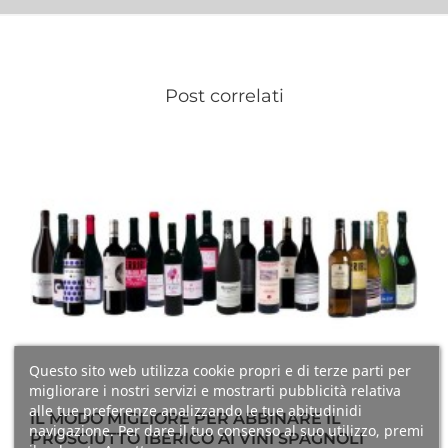
Post correlati
Questo sito web utilizza cookie propri e di terze parti per
migliorare i nostri servizi e mostrarti pubblicità relativa
alle tue preferenze analizzando le tue abitudinidi
IL MODO MIGLIORE PER ABBINARE IL
navigazione. Per dare il tuo consenso al suo utilizzo, premi
PROSCIUTTO IBERICO AI VINI SPAGNOLI