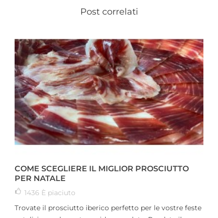
Post correlati
COME SCEGLIERE IL MIGLIOR PROSCIUTTO
PER NATALE
1436
È piaciuto
Trovate il prosciutto iberico perfetto per le vostre feste