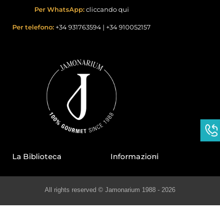
Per WhatsApp:
cliccando qui
Per telefono:
+34 931763594
|
+34 910052157
La Biblioteca
Informazioni
All rights reserved © Jamonarium 1988 - 2026