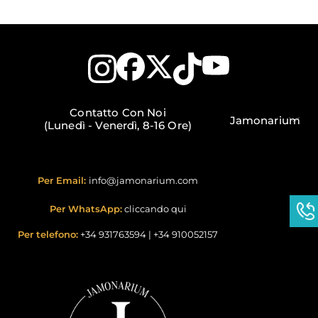
Contatto Con Noi
Jamonarium
(Lunedì - Venerdì, 8-16 Ore)
Per Email:
info@jamonarium.com
Per WhatsApp:
cliccando qui
Per telefono:
+34 931763594
|
+34 910052157