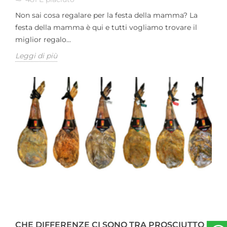
Non sai cosa regalare per la festa della mamma? La
festa della mamma è qui e tutti vogliamo trovare il
miglior regalo...
Leggi di più
CHE DIFFERENZE CI SONO TRA PROSCIUTTO