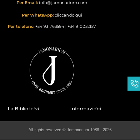
Per Email:
info@jamonarium.com
Per WhatsApp:
cliccando qui
Per telefono:
+34 931763594
|
+34 910052157
La Biblioteca
Informazioni
All rights reserved © Jamonarium 1988 - 2026