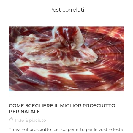
Post correlati
COME SCEGLIERE IL MIGLIOR PROSCIUTTO
PER NATALE
1436
È piaciuto
Trovate il prosciutto iberico perfetto per le vostre feste