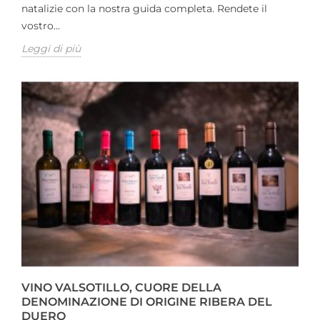
natalizie con la nostra guida completa. Rendete il
vostro...
Leggi di più
VINO VALSOTILLO, CUORE DELLA
DENOMINAZIONE DI ORIGINE RIBERA DEL
DUERO