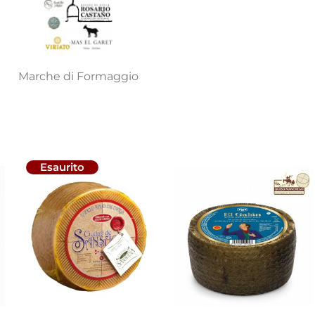
Marche di Formaggio
Esaurito