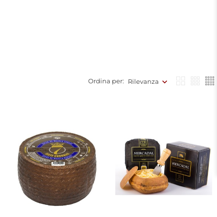
Ordina per:
Rilevanza