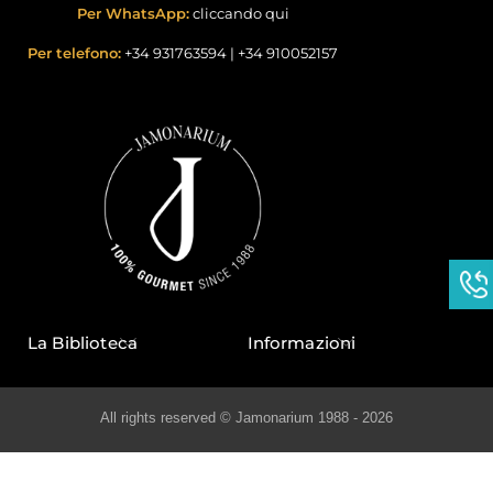
Per WhatsApp:
cliccando qui
Per telefono:
+34 931763594
|
+34 910052157
La Biblioteca
Informazioni
All rights reserved © Jamonarium 1988 - 2026