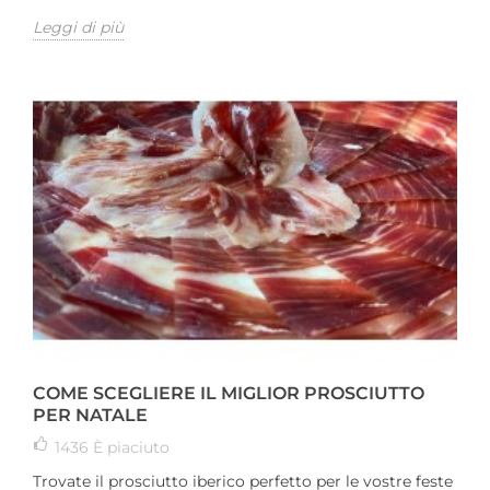
Leggi di più
COME SCEGLIERE IL MIGLIOR PROSCIUTTO
PER NATALE
1436
È piaciuto
Trovate il prosciutto iberico perfetto per le vostre feste