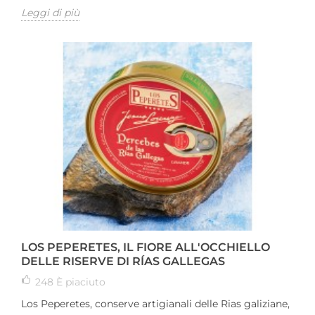
Leggi di più
LOS PEPERETES, IL FIORE ALL'OCCHIELLO
DELLE RISERVE DI RÍAS GALLEGAS
248
È piaciuto
Los Peperetes, conserve artigianali delle Rias galiziane,