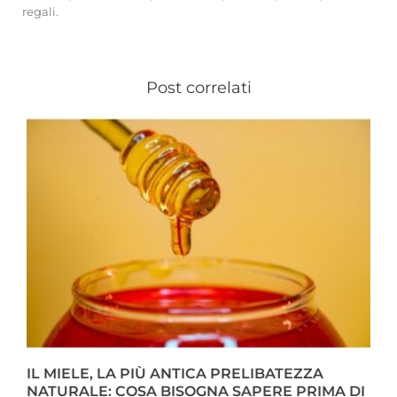
regali.
Post correlati
IL MIELE, LA PIÙ ANTICA PRELIBATEZZA
NATURALE: COSA BISOGNA SAPERE PRIMA DI