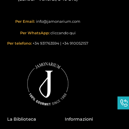
Per Email:
info@jamonarium.com
Per WhatsApp:
cliccando qui
Per telefono:
+34 931763594
|
+34 910052157
La Biblioteca
Informazioni