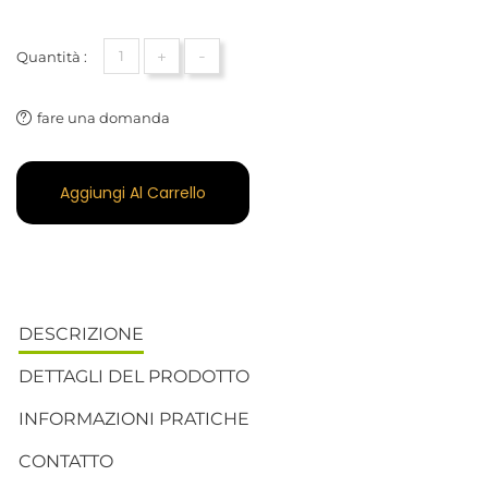
+
-
Quantità :
fare una domanda
Aggiungi Al Carrello
DESCRIZIONE
DETTAGLI DEL PRODOTTO
INFORMAZIONI PRATICHE
CONTATTO