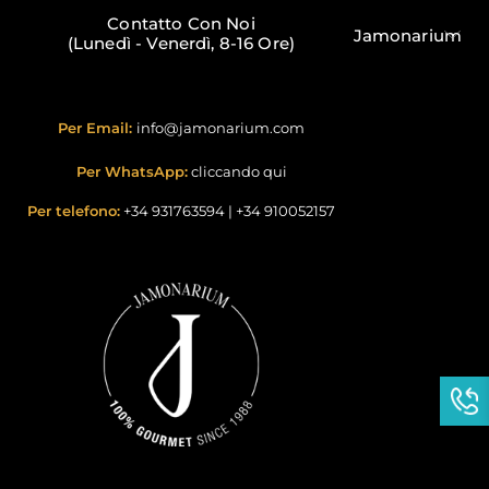
Contatto Con Noi
Jamonarium
(Lunedì - Venerdì, 8-16 Ore)
Per Email:
info@jamonarium.com
Per WhatsApp:
cliccando qui
Per telefono:
+34 931763594
|
+34 910052157