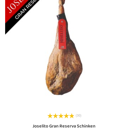
(30)
Joselito Gran Reserva Schinken