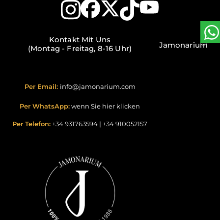
Kontakt Mit Uns
Jamonarium
(Montag - Freitag, 8-16 Uhr)
Per Email:
info@jamonarium.com
Per WhatsApp:
wenn Sie hier klicken
Per Telefon:
+34 931763594
|
+34 910052157