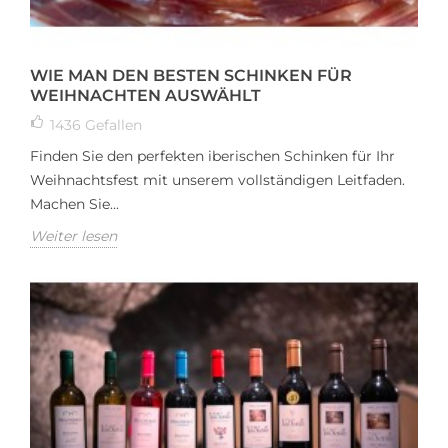
WIE MAN DEN BESTEN SCHINKEN FÜR
WEIHNACHTEN AUSWÄHLT
1436
Gefallen
Finden Sie den perfekten iberischen Schinken für Ihr
Weihnachtsfest mit unserem vollständigen Leitfaden.
Machen Sie...
Weiter lesen