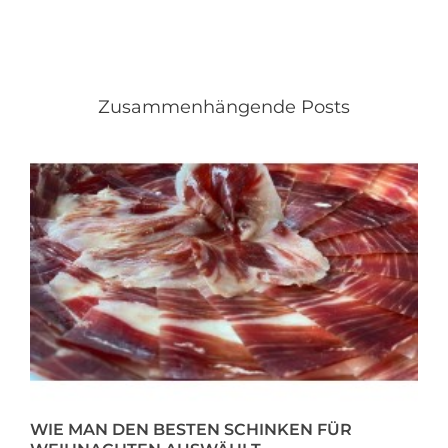
Zusammenhängende Posts
WIE MAN DEN BESTEN SCHINKEN FÜR