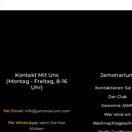
Kontakt Mit Uns
Jamonariu
(Montag - Freitag, 8-16
Uhr)
Kontaktieren Sie
Der Club
Gewinne JAM
Per Email:
info@jamonarium.com
Wer sind wir
Per WhatsApp:
wenn Sie hier
Weihnachtsgesch
klicken